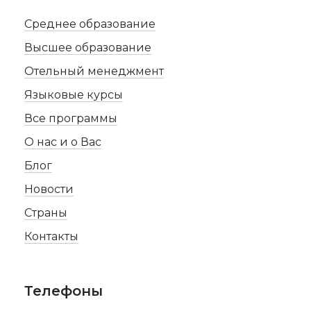
Среднее образование
Высшее образование
Отельный менеджмент
Языковые курсы
Все программы
О нас и о Вас
Блог
Новости
Страны
Контакты
Телефоны