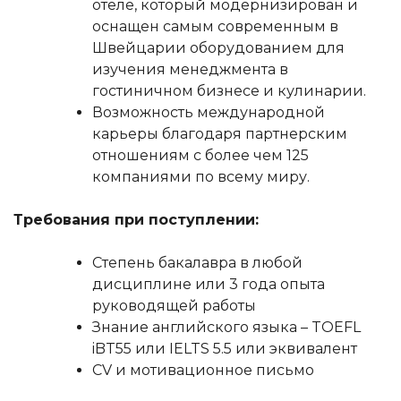
отеле, который модернизирован и
оснащен самым современным в
Швейцарии оборудованием для
изучения менеджмента в
гостиничном бизнесе и кулинарии.
Возможность международной
карьеры благодаря партнерским
отношениям с более чем 125
компаниями по всему миру.
Требования при поступлении:
Степень бакалавра в любой
дисциплине или 3 года опыта
руководящей работы
Знание английского языка – TOEFL
iBT55 или IELTS 5.5 или эквивалент
CV и мотивационное письмо