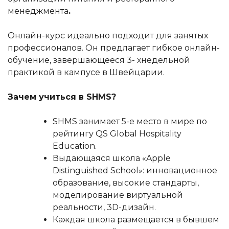
менеджмента
.
Онлайн-курс идеально подходит для занятых
профессионалов. Он предлагает гибкое онлайн-
обучение, завершающееся 3- хнедельной
практикой в кампусе в Швейцарии.
Зачем учиться в
SHMS?
SHMS занимает 5-е место в мире по
рейтингу QS Global Hospitality
Education.
Выдающаяся школа «Apple
Distinguished School»: инновационное
образование, высокие стандарты,
моделирование виртуальной
реальности, 3D-дизайн.
Каждая школа размещается в бывшем