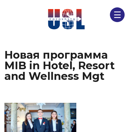
☰
Новая программа
MIB in Hotel, Resort
and Wellness Mgt