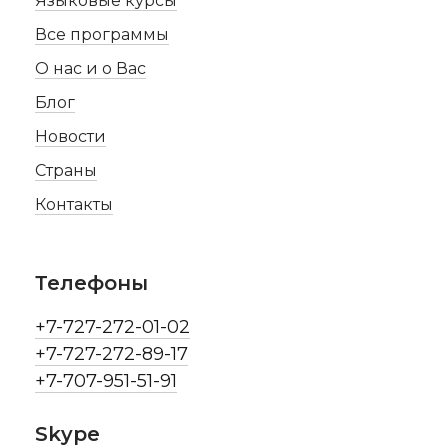
Языковые курсы
Все программы
О нас и о Вас
Блог
Новости
Страны
Контакты
Телефоны
+7-727-272-01-02
+7-727-272-89-17
+7-707-951-51-91
Skype