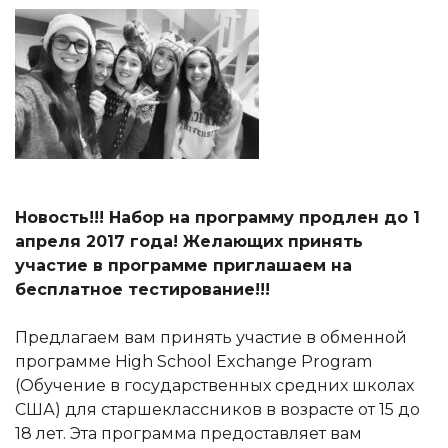
Новость!!! Набор на программу продлен до 1
апреля 2017 года! Желающих принять
участие в программе приглашаем на
бесплатное тестирование!!!
Предлагаем вам принять участие в обменной
программе High School Exchange Program
(Обучение в государственных средних школах
США) для старшеклассников в возрасте от 15 до
18 лет. Эта программа предоставляет вам