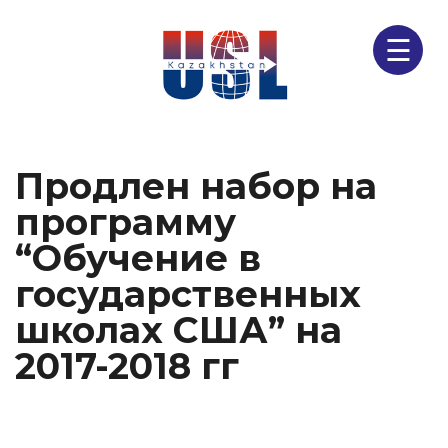
☰
Продлен набор на
программу
“Обучение в
государственных
школах США” на
2017-2018 гг