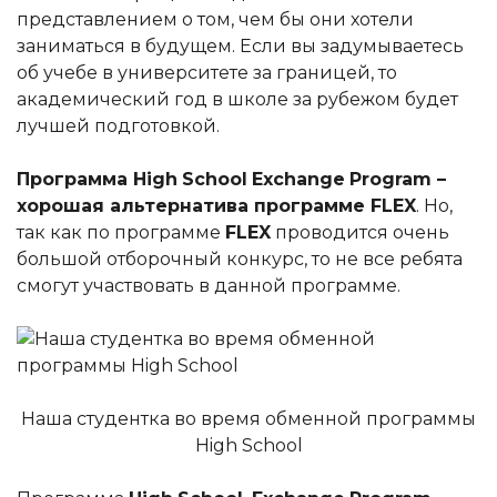
представлением о том, чем бы они хотели
заниматься в будущем. Если вы задумываетесь
об учебе в университете за границей, то
академический год в школе за рубежом будет
лучшей подготовкой.
Программа
High
School
Exchange
Program
–
хорошая альтернатива программе
FLEX
. Но,
так как по программе
FLEX
проводится очень
большой отборочный конкурс, то не все ребята
смогут участвовать в данной программе.
Наша студентка во время обменной программы
High School