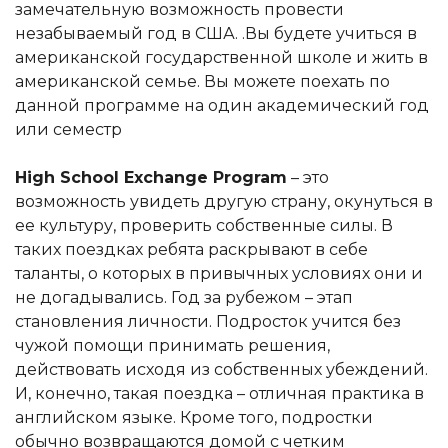
замечательную возможность провести
незабываемый год в США. .Вы будете учиться в
американской государственной школе и жить в
американской семье. Вы можете поехать по
данной программе на один академический год
или семестр
High School Exchange Program
– это
возможность увидеть другую страну, окунуться в
ее культуру, проверить собственные силы. В
таких поездках ребята раскрывают в себе
таланты, о которых в привычных условиях они и
не догадывались. Год за рубежом – этап
становления личности. Подросток учится без
чужой помощи принимать решения,
действовать исходя из собственных убеждений.
И, конечно, такая поездка – отличная практика в
английском языке. Кроме того, подростки
обычно возвращаются домой с четким