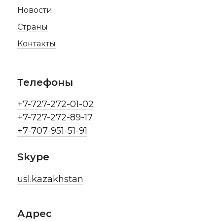
Новости
Страны
Контакты
Телефоны
+7-727-272-01-02
+7-727-272-89-17
+7-707-951-51-91
Skype
usl.kazakhstan
Адрес