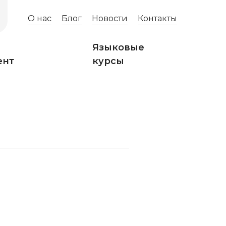
О нас
Блог
Новости
Контакты
Языковые
ент
курсы