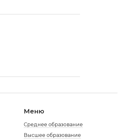
Меню
Среднее образование
Высшее образование