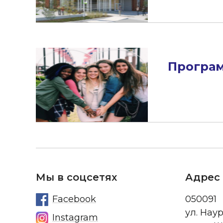
Програм
Мы в соцсетях
Адрес
Facebook
050091
ул. Нау
Instagram