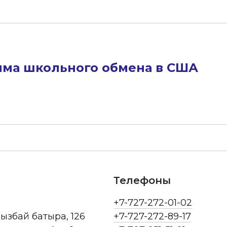
ма школьного обмена в США
Телефоны
+7-727-272-01-02
рызбай батыра, 126
+7-727-272-89-17