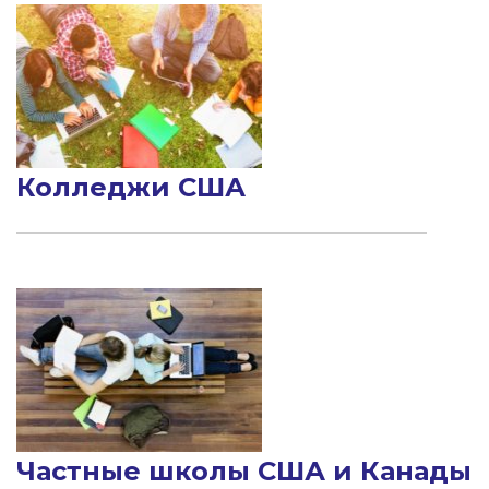
Колледжи США
Частные школы США и Канады