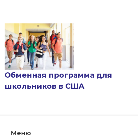
Обменная программа для
школьников в США
Меню