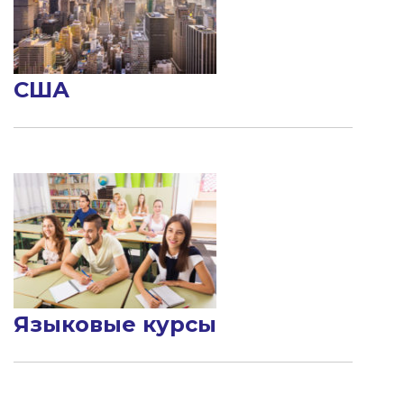
США
Языковые курсы