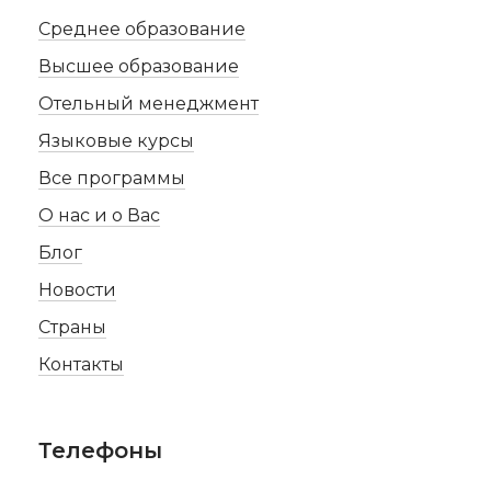
Среднее образование
Высшее образование
Отельный менеджмент
Языковые курсы
Все программы
О нас и о Вас
Блог
Новости
Страны
Контакты
Телефоны