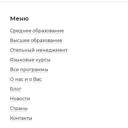
по
записям
Меню
Среднее образование
Высшее образование
Отельный менеджмент
Языковые курсы
Все программы
О нас и о Вас
Блог
Новости
Страны
Контакты