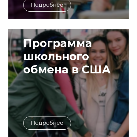
Подробнее
Программа
школьного
обмена в США
Подробнее