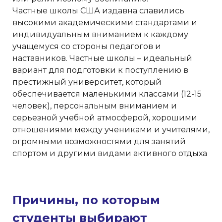
Частные школы США издавна славились
высокими академическими стандартами и
индивидуальным вниманием к каждому
учащемуся со стороны педагогов и
наставников. Частные школы – идеальный
вариант для подготовки к поступлению в
престижный университет, который
обеспечивается маленькими классами (12-15
человек), персональным вниманием и
серьезной учебной атмосферой, хорошими
отношениями между учениками и учителями,
огромными возможностями для занятий
спортом и другими видами активного отдыха
Причины, по которым
студенты выбирают