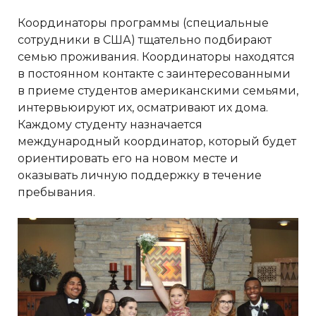
Координаторы программы (специальные
сотрудники в США) тщательно подбирают
семью проживания. Координаторы находятся
в постоянном контакте с заинтересованными
в приеме студентов американскими семьями,
интервьюируют их, осматривают их дома.
Каждому студенту назначается
международный координатор, который будет
ориентировать его на новом месте и
оказывать личную поддержку в течение
пребывания.