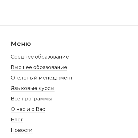
Меню
Среднее образование
Высшее образование
Отельный менеджмент
Языковые курсы
Все программы
О нас и о Вас
Блог
Новости