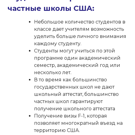
частные школы США:
Небольшое количество студентов в
классе дает учителям возможность
уделить больше личного внимания
каждому студенту.
Студенты могут учиться по этой
программе один академический
семестр, академический год или
несколько лет.
В то время как большинство
государственных школ не дают
школьный аттестат, большинство
частных школ гарантируют
получение школьного аттестата
Получение визы F-1, которая
позволяет многократный въезд на
территорию США.