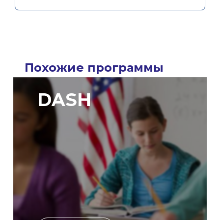
Похожие программы
DASH