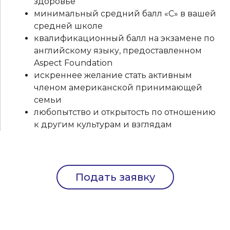
здоровье
минимальный средний балл «C» в вашей
средней школе
квалификационный балл на экзамене по
английскому языку, предоставленном
Aspect Foundation
искреннее желание стать активным
членом американской принимающей
семьи
любопытство и открытость по отношению
к другим культурам и взглядам
Подать заявку