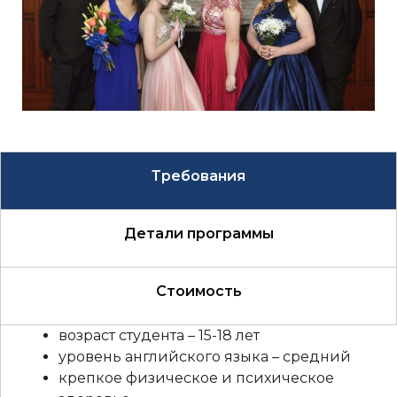
Требования
Детали программы
Стоимость
возраст студента – 15-18 лет
уровень английского языка – средний
крепкое физическое и психическое