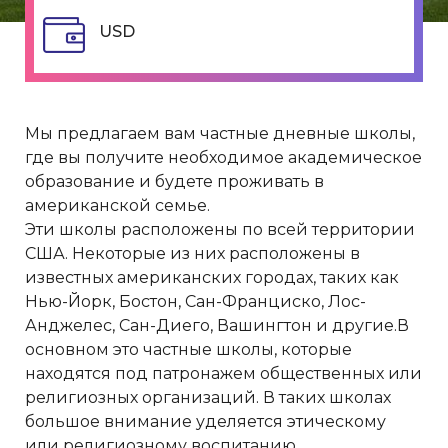
USD
Мы предлагаем вам частные дневные школы,
где вы получите необходимое академическое
образование и будете проживать в
американской семье.
Эти школы расположены по всей территории
США. Некоторые из них расположены в
известных американских городах, таких как
Нью-Йорк, Бостон, Сан-Франциско, Лос-
Анджелес, Сан-Диего, Вашингтон и другие.В
основном это частные школы, которые
находятся под патронажем общественных или
религиозных организаций. В таких школах
большое внимание уделяется этическому
или религиозному воспитанию.