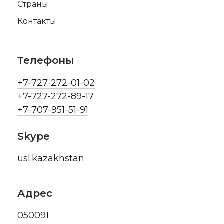
Страны
Контакты
Телефоны
+7-727-272-01-02
+7-727-272-89-17
+7-707-951-51-91
Skype
usl.kazakhstan
Адрес
050091