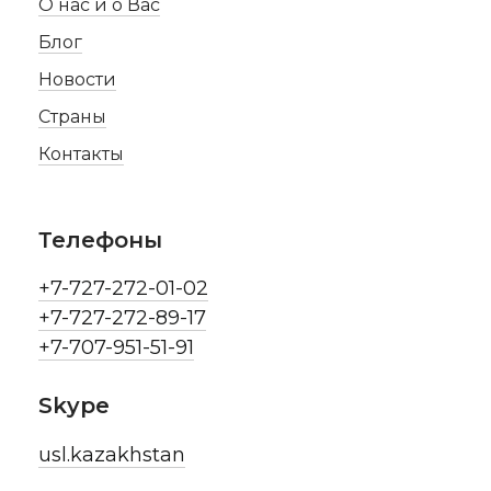
О нас и о Вас
Блог
Новости
Страны
Контакты
Телефоны
+7-727-272-01-02
+7-727-272-89-17
+7-707-951-51-91
Skype
usl.kazakhstan