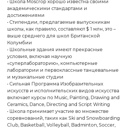
• Школа Moscrop хорошо известна своими
академическими стандартами и
достижениями
• Стипендии, предлагаемые выпускникам
школы, как правило, составляют $ 1 млн, это –
выше среднего для школ Британской
Колумбии
• Школьные здания имеют прекрасные
условия, включая научную
«суперлабораторию», компьютерные
лаборатории и первоклассные танцевальные
и музыкальные студии
• Сильная Программа Изобразительных
искусств и исполнительских видов искусства
включает курсы по Music, Painting, Drawing and
Ceramics, Dance, Directing and Script Writing
• Школа принимает участие во множестве
соревнований, таких как Ski and Snowboarding
Club, Basketball, Volleyball, Badminton, Soccer,