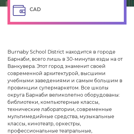
CAD
Burnaby School District находится в городе
Барнаби, всего лишь в 30-минутах езды на от
Ванкувера. Этот город знаменит своей
современной архитектурой, высшими
учебными заведениями и самым большим в
провинции супермаркетом. Все школы
округа Барнаби великолепно оборудованы:
библиотеки, компьютерные классы,
технические лаборатории, современные
мультимедийные средства, музыкальные
классы, кинотеатр, оркестры,
профессиональные театральные,