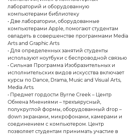
лабораторий и оборудованную
компьютерами библиотеку
• Две лаборатории, оборудованные
компьютерами Apple, помогают студентам
овладеть в совершенстве программами Media
Arts and Graphic Arts
• Для определенных занятий студенты
используют ноутбуки с беспроводной связью
• Сильная Программа Изобразительных и
исполнительских видов искусства включает
курсы по Dance, Drama, Music and Visual Arts,
Media Arts.
• Предмет гордости Byrne Creek – Центр
Обмена Мнениями – трехъярусный,
полукруглой формы, оборудованный drop –
down экранами, микрофонами, камерами и
соединением с компьютером. Центр
позволяет студентам принимать участие в