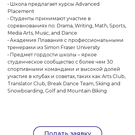
• Школа предлагает курсы Advanced
Placement
• Студенты принимают участие в
соревнованиях по: Drama, Writing, Math, Sports,
Media Arts, Music, and Dance
• Академия Плавания с профессиональными
тренерами из Simon Fraser University
• Предмет гордости школы – яркое
студенческое сообщество с более чем 30
спортивными командами и высокой долей
участия в клубах и советах, таких как Arts Club,
Translator Club, Break Dance Team, Skiing and
Snowboarding, Golf and Mountain Biking
Подать заявку