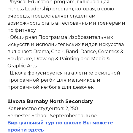
Physical Education program, включающая
Fitness Leadership program, которая, в свою
очередь, предоставляет студентам
возможность стать аттестованными тренерами
по фитнесу
• Обширная Программа Изобразительных
искусств и исполнительских видов искусства
включает: Drama, Choir, Band, Dance, Ceramics &
Sculpture, Drawing & Painting and Media &
Graphic Arts
• Школа фокусируется на атлетике с сильной
программой регби для мальчиков и
программой нетбола для девочек
Школа Burnaby North Secondary
Количество студентов: 2,250
Semester School: September to June
Виртуальный тур по школе Вы можете
пройти здесь