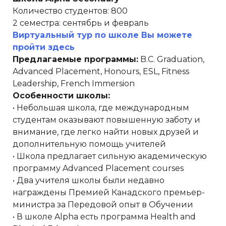
Количество студентов: 800
2 семестра: сентябрь и февраль
Виртуальный тур по школе Вы можете
пройти здесь
Предлагаемые программы:
B.C. Graduation,
Advanced Placement, Honours, ESL, Fitness
Leadership, French Immersion
Особенности школы:
• Небольшая школа, где международным
студентам оказывают повышенную заботу и
внимание, где легко найти новых друзей и
дополнительную помощь учителей
• Школа предлагает сильную академическую
программу Advanced Placement courses
• Два учителя школы были недавно
награждены Премией Канадского премьер-
министра за Передовой опыт в Обучении
• В школе Alpha есть программа Health and