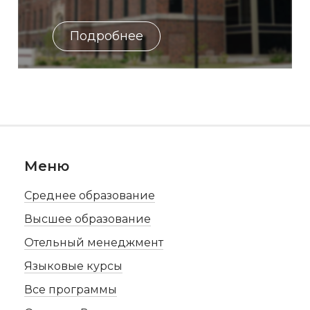
Подробнее
Меню
Среднее образование
Высшее образование
Отельный менеджмент
Языковые курсы
Все программы