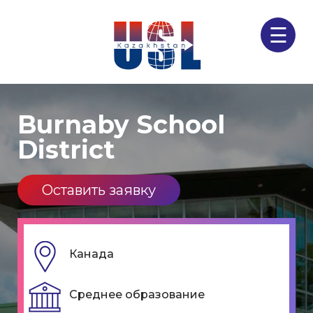
☰
Burnaby School
District
Оставить заявку
Канада
Среднее образование