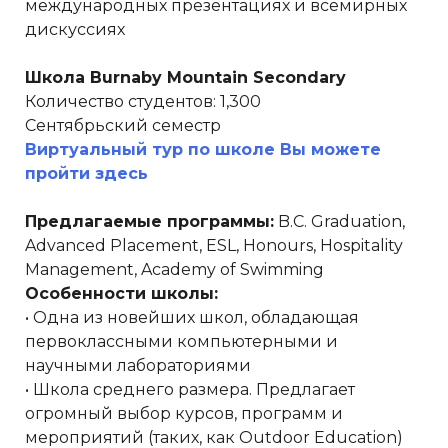
международных презентациях и всемирных
дискуссиях
Школа Burnaby Mountain Secondary
Количество студентов: 1,300
Сентябрьский семестр
Виртуальный тур по школе Вы можете
пройти здесь
Предлагаемые программы:
B.C. Graduation,
Advanced Placement, ESL, Honours, Hospitality
Management, Academy of Swimming
Особенности школы:
• Одна из новейших школ, обладающая
первоклассными компьютерными и
научными лабораториями
• Школа среднего размера. Предлагает
огромный выбор курсов, программ и
мероприятий (таких, как Outdoor Education)