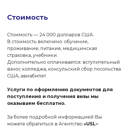
Стоимость
Стоимость — 24 000 долларов США.
В стоимость включено: обучение,
проживание, питание, медицинская
страховка, учебники.
Дополнительно оплачивается: вступительный
взнос колледжа, консульский сбор посольства
США, авиабилет.
Услуги по оформлению документов для
поступления и получения визы мы
оказываем бесплатно.
За более подробной информацией Вы
можете обратиться в Агентство
«USL–