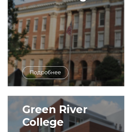
Подробнее
Green River
College