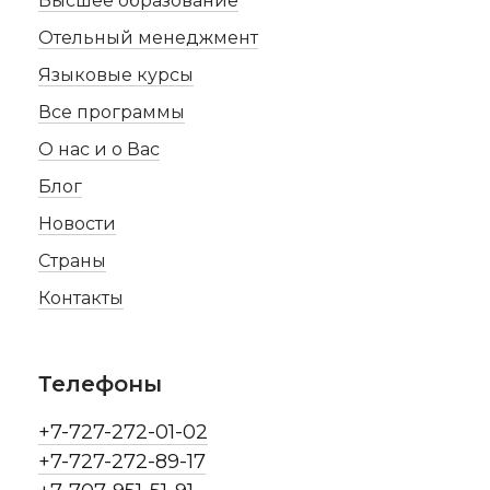
Высшее образование
Отельный менеджмент
Языковые курсы
Все программы
О нас и о Вас
Блог
Новости
Страны
Контакты
Телефоны
+7-727-272-01-02
+7-727-272-89-17