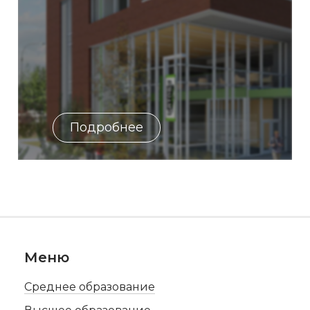
Подробнее
Меню
Среднее образование