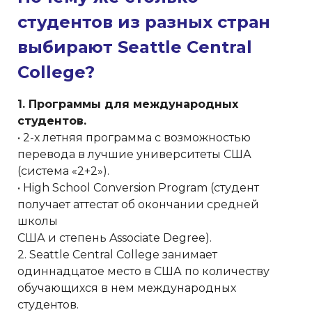
студентов из разных стран
выбирают Seattle Central
College?
1. Программы для международных
студентов.
• 2-х летняя программа с возможностью
перевода в лучшие университеты США
(система «2+2»).
• High School Conversion Program (студент
получает аттестат об окончании средней
школы
США и степень Associate Degree).
2. Seattle Central College занимает
одиннадцатое место в США по количеству
обучающихся в нем международных
студентов.