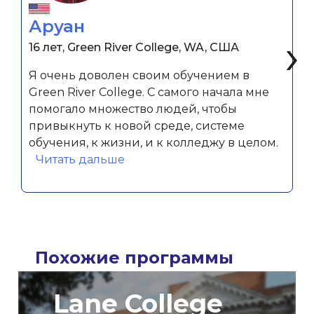
Аруан
‹
›
16 лет, Green River College, WA, США
Я очень доволен своим обучением в
Green River College. С самого начала мне
помогало множество людей, чтобы
привыкнуть к новой среде, системе
обучения, к жизни, и к колледжу в целом.
«Аруан»
Читать дальше
Похожие программы
Lane College