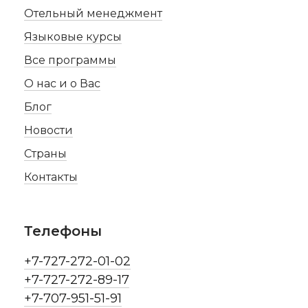
Отельный менеджмент
Языковые курсы
Все программы
О нас и о Вас
Блог
Новости
Страны
Контакты
Телефоны
+7-727-272-01-02
+7-727-272-89-17
+7-707-951-51-91