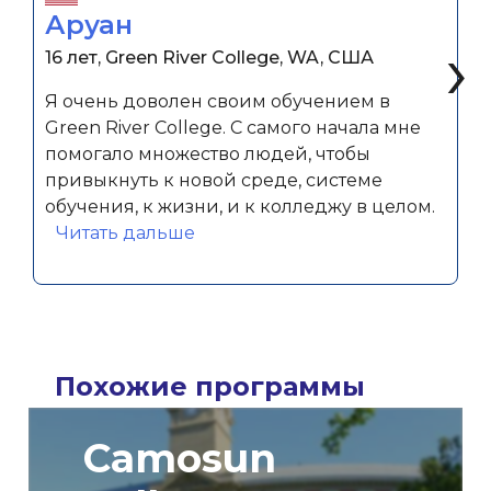
Аруан
‹
›
16 лет, Green River College, WA, США
Я очень доволен своим обучением в
Green River College. С самого начала мне
помогало множество людей, чтобы
привыкнуть к новой среде, системе
обучения, к жизни, и к колледжу в целом.
«Аруан»
Читать дальше
Похожие программы
Camosun