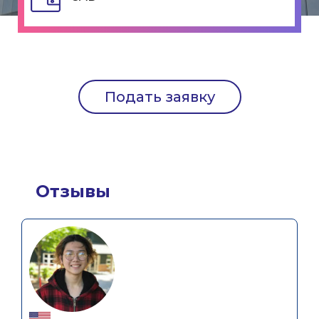
Подать заявку
Отзывы