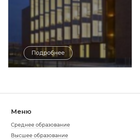
Подробнее
Меню
Среднее образование
Высшее образование