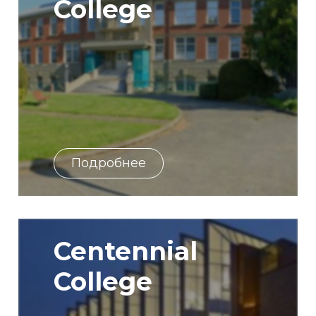
College
Подробнее
Centennial
College