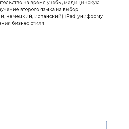
тельство на время учебы, медицинскую
изучение второго языка на выбор
й, немецкий, испанский), iPad, униформу
ния бизнес стиля