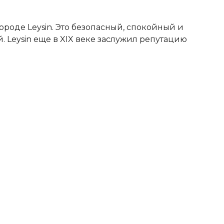
оде Leysin. Это безопасный, спокойный и
Leysin еще в XIX веке заслужил репутацию