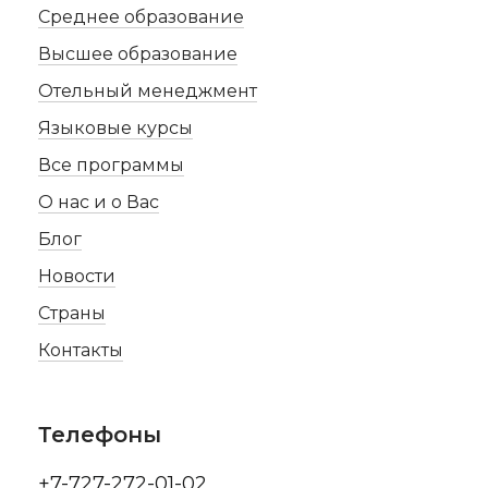
Среднее образование
Высшее образование
Отельный менеджмент
Языковые курсы
Все программы
О нас и о Вас
Блог
Новости
Страны
Контакты
Телефоны
+7-727-272-01-02