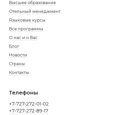
Высшее образование
Отельный менеджмент
Языковые курсы
Все программы
О нас и о Вас
Блог
Новости
Страны
Контакты
Телефоны
+7-727-272-01-02
+7-727-272-89-17