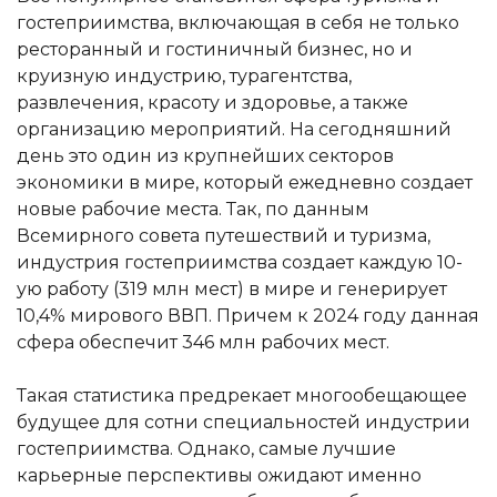
гостеприимства, включающая в себя не только
ресторанный и гостиничный бизнес, но и
круизную индустрию, турагентства,
развлечения, красоту и здоровье, а также
организацию мероприятий. На сегодняшний
день это один из крупнейших секторов
экономики в мире, который ежедневно создает
новые рабочие места. Так, по данным
Всемирного совета путешествий и туризма,
индустрия гостеприимства создает каждую 10-
ую работу (319 млн мест) в мире и генерирует
10,4% мирового ВВП. Причем к 2024 году данная
сфера обеспечит 346 млн рабочих мест.
Такая статистика предрекает многообещающее
будущее для сотни специальностей индустрии
гостеприимства. Однако, самые лучшие
карьерные перспективы ожидают именно