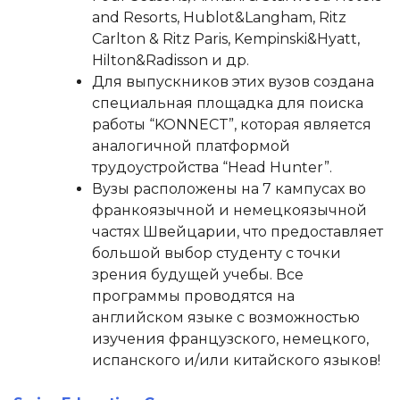
and Resorts, Hublot&Langham, Ritz
Carlton & Ritz Paris, Kempinski&Hyatt,
Hilton&Radisson и др.
Для выпускников этих вузов создана
специальная площадка для поиска
работы “KONNECT”, которая является
аналогичной платформой
трудоустройства “Head Hunter”.
Вузы расположены на 7 кампусах во
франкоязычной и немецкоязычной
частях Швейцарии, что предоставляет
большой выбор студенту с точки
зрения будущей учебы. Все
программы проводятся на
английском языке с возможностью
изучения французского, немецкого,
испанского и/или китайского языков!