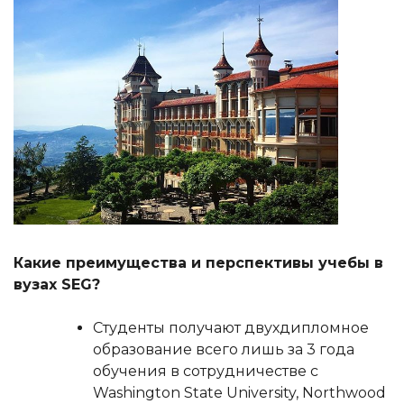
Какие преимущества и перспективы учебы в
вузах SEG?
Студенты получают двухдипломное
образование всего лишь за 3 года
обучения в сотрудничестве с
Washington State University, Northwood