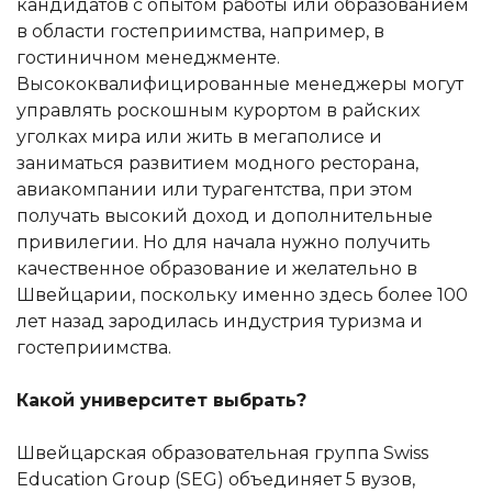
кандидатов с опытом работы или образованием
в области гостеприимства, например, в
гостиничном менеджменте.
Высококвалифицированные менеджеры могут
управлять роскошным курортом в райских
уголках мира или жить в мегаполисе и
заниматься развитием модного ресторана,
авиакомпании или турагентства, при этом
получать высокий доход и дополнительные
привилегии. Но для начала нужно получить
качественное образование и желательно в
Швейцарии, поскольку именно здесь более 100
лет назад зародилась индустрия туризма и
гостеприимства.
Какой университет выбрать?
Швейцарская образовательная группа Swiss
Education Group (SEG) объединяет 5 вузов,