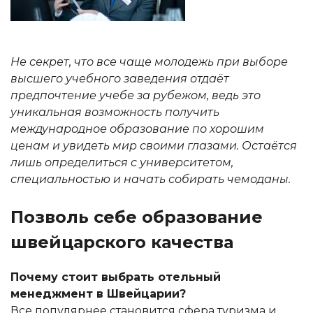
Не секрет, что все чаще молодежь при выборе
высшего учебного заведения отдаёт
предпочтение учебе за рубежом, ведь это
уникальная возможность получить
международное образование по хорошим
ценам и увидеть мир своими глазами. Остаётся
лишь определиться с университетом,
специальностью и начать собирать чемоданы.
Позволь себе образование
швейцарского качества
Почему стоит выбрать отельный
менеджмент в Швейцарии?
Все популярнее становится сфера туризма и