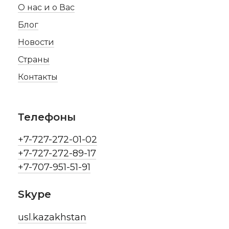
О нас и о Вас
Блог
Новости
Страны
Контакты
Телефоны
+7-727-272-01-02
+7-727-272-89-17
+7-707-951-51-91
Skype
usl.kazakhstan