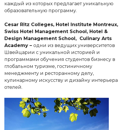
каждый из которых предлагает уникальную
образовательную программу.
Cesar Ritz Colleges, Hotel Institute Montreux,
Swiss Hotel Management School, Hotel &
Design Management School, Culinary Arts
Academy –
одни из ведущих университетов
Швейцарии с уникальной историей и
программами обучения студентов бизнесу в
глобальном туризме, гостиничному
менеджменту и ресторанному делу,
кулинарному искусству и дизайну интерьера
отелей.