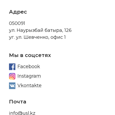
Адрес
050091
ул. Наурызбай батыра, 126
уг. ул. Шевченко, офис 1
Мы в соцсетях
Facebook
Instagram
Vkontakte
Почта
info@usl.kz